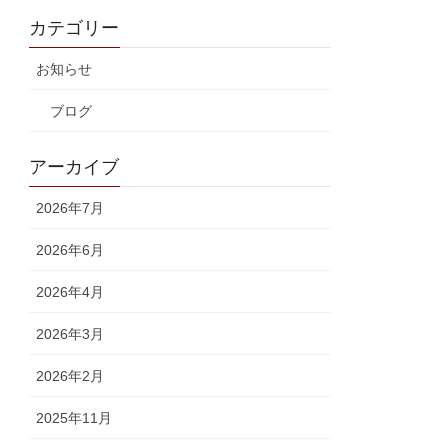
カテゴリー
お知らせ
ブログ
アーカイブ
2026年7月
2026年6月
2026年4月
2026年3月
2026年2月
2025年11月