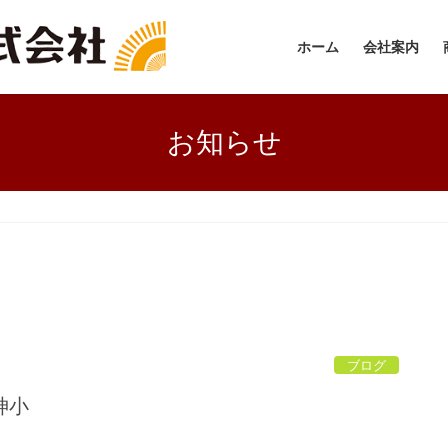
ホーム
会社案内
お知らせ
ブログ
神小