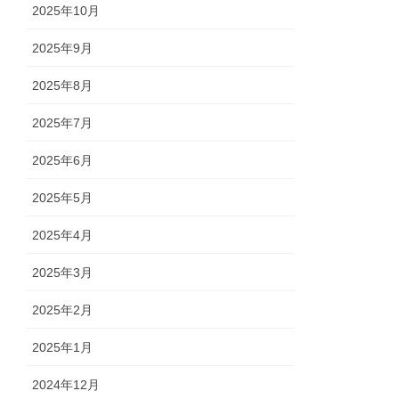
2025年10月
2025年9月
2025年8月
2025年7月
2025年6月
2025年5月
2025年4月
2025年3月
2025年2月
2025年1月
2024年12月