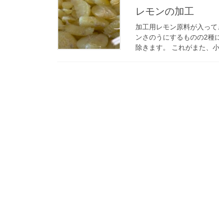
レモンの加工
加工用レモン原料が入って
ンさのうにするものの2種
除きます。 これがまた、小