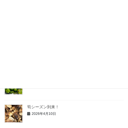
最近の投稿
暑い、熱い、製造室にクーラーを導入
2026年7月23日
白桃の加工がスタート
2026年7月13日
青柚子の研究
2026年6月3日
筍シーズン到来！
2026年4月10日