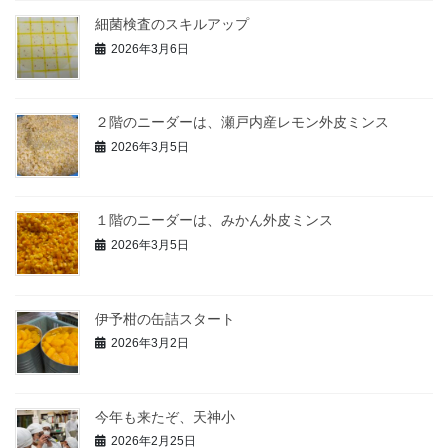
細菌検査のスキルアップ
2026年3月6日
２階のニーダーは、瀬戸内産レモン外皮ミンス
2026年3月5日
１階のニーダーは、みかん外皮ミンス
2026年3月5日
伊予柑の缶詰スタート
2026年3月2日
今年も来たぞ、天神小
2026年2月25日