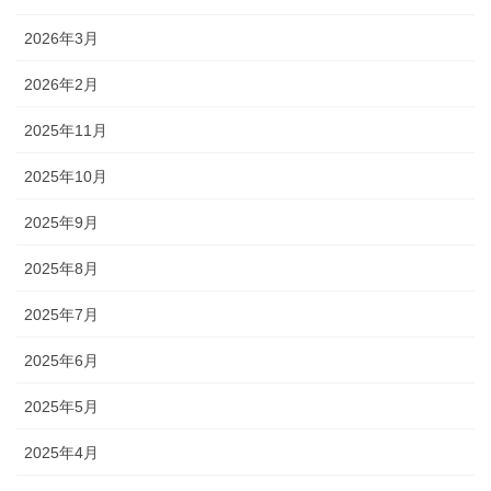
2026年3月
2026年2月
2025年11月
2025年10月
2025年9月
2025年8月
2025年7月
2025年6月
2025年5月
2025年4月