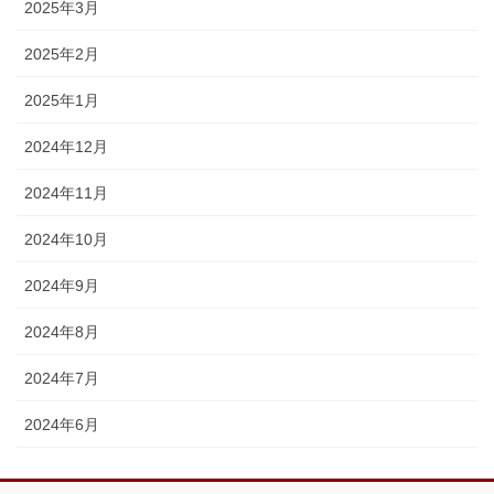
2025年3月
2025年2月
2025年1月
2024年12月
2024年11月
2024年10月
2024年9月
2024年8月
2024年7月
2024年6月