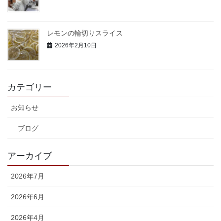
レモンの輪切りスライス
2026年2月10日
カテゴリー
お知らせ
ブログ
アーカイブ
2026年7月
2026年6月
2026年4月