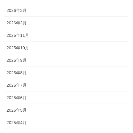
2026年3月
2026年2月
2025年11月
2025年10月
2025年9月
2025年8月
2025年7月
2025年6月
2025年5月
2025年4月