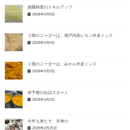
細菌検査のスキルアップ
2026年3月6日
２階のニーダーは、瀬戸内産レモン外皮ミンス
2026年3月5日
１階のニーダーは、みかん外皮ミンス
2026年3月5日
伊予柑の缶詰スタート
2026年3月2日
今年も来たぞ、天神小
2026年2月25日