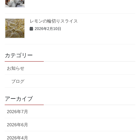
レモンの輪切りスライス
2026年2月10日
カテゴリー
お知らせ
ブログ
アーカイブ
2026年7月
2026年6月
2026年4月