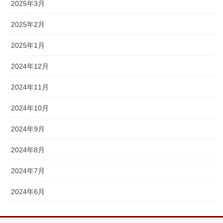
2025年3月
2025年2月
2025年1月
2024年12月
2024年11月
2024年10月
2024年9月
2024年8月
2024年7月
2024年6月