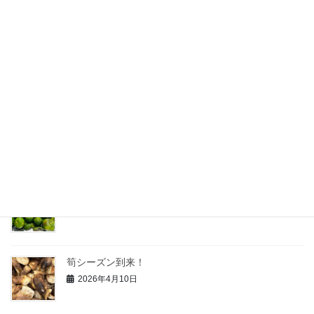
最近の投稿
暑い、熱い、製造室にクーラーを導入
2026年7月23日
白桃の加工がスタート
2026年7月13日
青柚子の研究
2026年6月3日
筍シーズン到来！
2026年4月10日