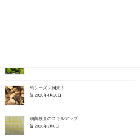
2026年7月23日
白桃の加工がスタート
2026年7月13日
青柚子の研究
2026年6月3日
筍シーズン到来！
2026年4月10日
細菌検査のスキルアップ
2026年3月6日