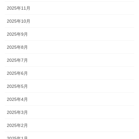
2025年11月
2025年10月
2025年9月
2025年8月
2025年7月
2025年6月
2025年5月
2025年4月
2025年3月
2025年2月
2025年1月