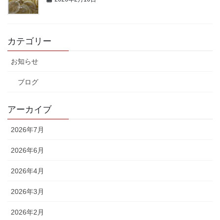
カテゴリー
お知らせ
ブログ
アーカイブ
2026年7月
2026年6月
2026年4月
2026年3月
2026年2月