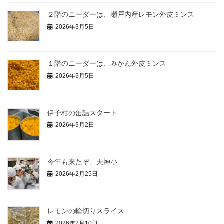
２階のニーダーは、瀬戸内産レモン外皮ミンス
2026年3月5日
１階のニーダーは、みかん外皮ミンス
2026年3月5日
伊予柑の缶詰スタート
2026年3月2日
今年も来たぞ、天神小
2026年2月25日
レモンの輪切りスライス
2026年2月10日