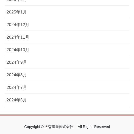
2025年1月
2024年12月
2024年11月
2024年10月
2024年9月
2024年8月
2024年7月
2024年6月
Copyright © 大森産業株式会社 All Rights Reserved