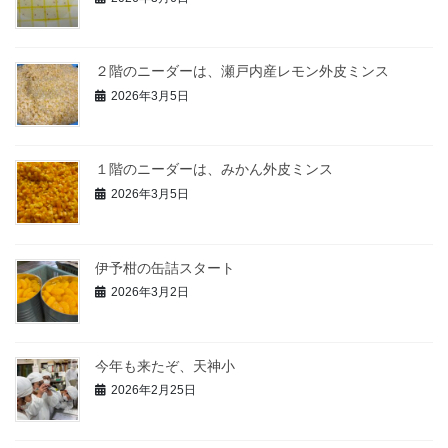
２階のニーダーは、瀬戸内産レモン外皮ミンス
2026年3月5日
１階のニーダーは、みかん外皮ミンス
2026年3月5日
伊予柑の缶詰スタート
2026年3月2日
今年も来たぞ、天神小
2026年2月25日