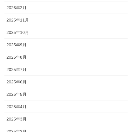
2026年2月
2025年11月
2025年10月
2025年9月
2025年8月
2025年7月
2025年6月
2025年5月
2025年4月
2025年3月
2025年2月