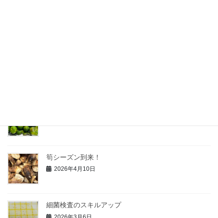
暑い、熱い、製造室にクーラーを導入
2026年7月23日
白桃の加工がスタート
2026年7月13日
青柚子の研究
2026年6月3日
筍シーズン到来！
2026年4月10日
細菌検査のスキルアップ
2026年3月6日