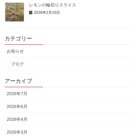
レモンの輪切りスライス
2026年2月10日
カテゴリー
お知らせ
ブログ
アーカイブ
2026年7月
2026年6月
2026年4月
2026年3月