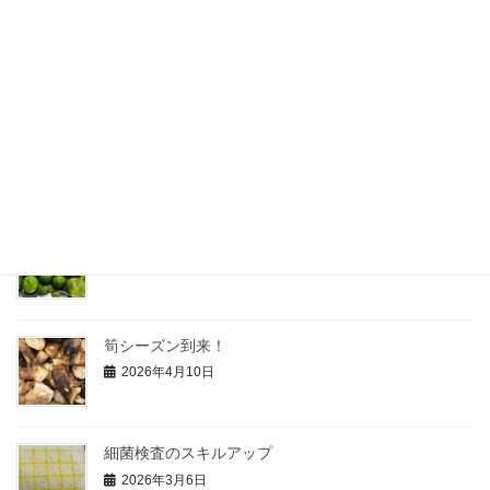
暑い、熱い、製造室にクーラーを導入
2026年7月23日
白桃の加工がスタート
2026年7月13日
青柚子の研究
2026年6月3日
筍シーズン到来！
2026年4月10日
細菌検査のスキルアップ
2026年3月6日