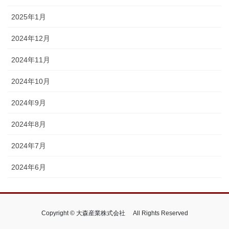
2025年1月
2024年12月
2024年11月
2024年10月
2024年9月
2024年8月
2024年7月
2024年6月
Copyright © 大森産業株式会社 All Rights Reserved