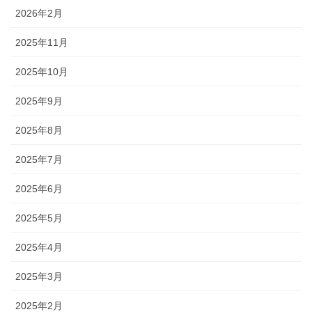
2026年2月
2025年11月
2025年10月
2025年9月
2025年8月
2025年7月
2025年6月
2025年5月
2025年4月
2025年3月
2025年2月