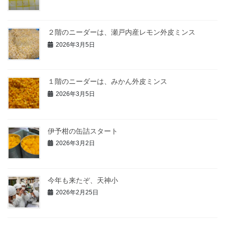
２階のニーダーは、瀬戸内産レモン外皮ミンス
2026年3月5日
１階のニーダーは、みかん外皮ミンス
2026年3月5日
伊予柑の缶詰スタート
2026年3月2日
今年も来たぞ、天神小
2026年2月25日