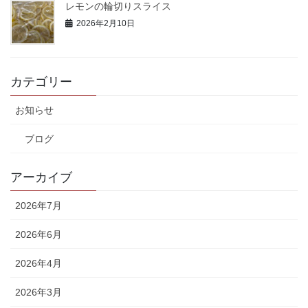
レモンの輪切りスライス
2026年2月10日
カテゴリー
お知らせ
ブログ
アーカイブ
2026年7月
2026年6月
2026年4月
2026年3月