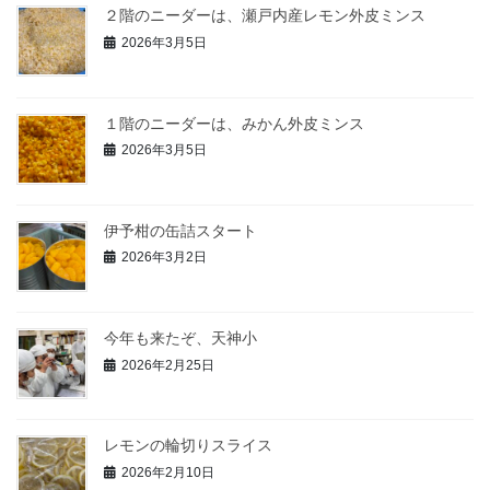
２階のニーダーは、瀬戸内産レモン外皮ミンス
2026年3月5日
１階のニーダーは、みかん外皮ミンス
2026年3月5日
伊予柑の缶詰スタート
2026年3月2日
今年も来たぞ、天神小
2026年2月25日
レモンの輪切りスライス
2026年2月10日