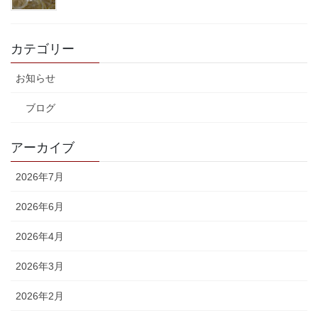
カテゴリー
お知らせ
ブログ
アーカイブ
2026年7月
2026年6月
2026年4月
2026年3月
2026年2月