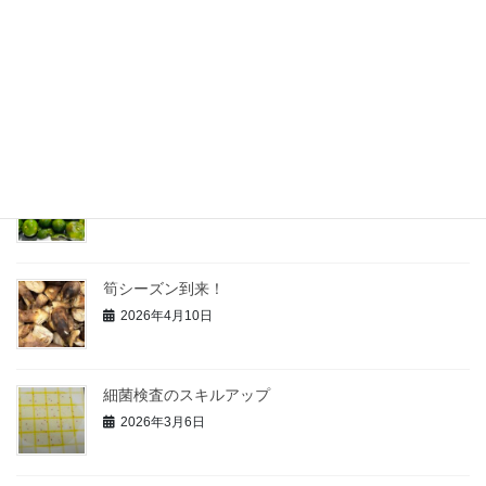
白桃の加工がスタート
2026年7月13日
青柚子の研究
2026年6月3日
筍シーズン到来！
2026年4月10日
細菌検査のスキルアップ
2026年3月6日