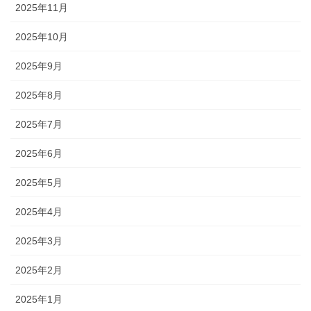
2025年11月
2025年10月
2025年9月
2025年8月
2025年7月
2025年6月
2025年5月
2025年4月
2025年3月
2025年2月
2025年1月