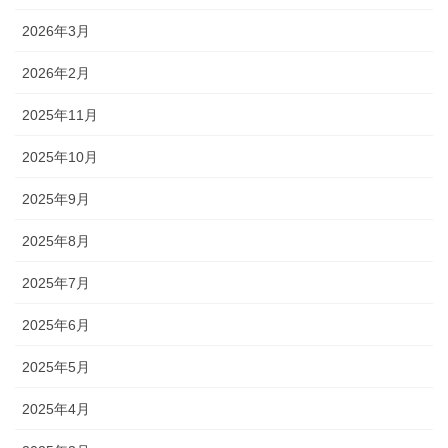
2026年3月
2026年2月
2025年11月
2025年10月
2025年9月
2025年8月
2025年7月
2025年6月
2025年5月
2025年4月