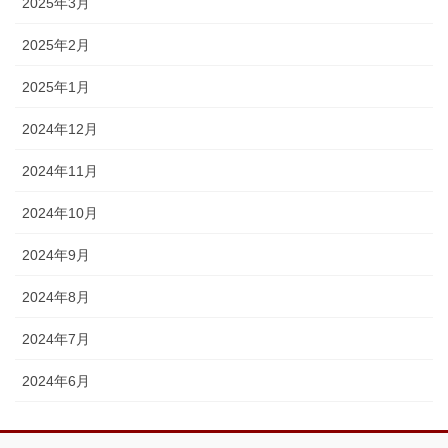
2025年3月
2025年2月
2025年1月
2024年12月
2024年11月
2024年10月
2024年9月
2024年8月
2024年7月
2024年6月