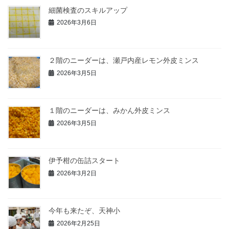
細菌検査のスキルアップ
2026年3月6日
２階のニーダーは、瀬戸内産レモン外皮ミンス
2026年3月5日
１階のニーダーは、みかん外皮ミンス
2026年3月5日
伊予柑の缶詰スタート
2026年3月2日
今年も来たぞ、天神小
2026年2月25日