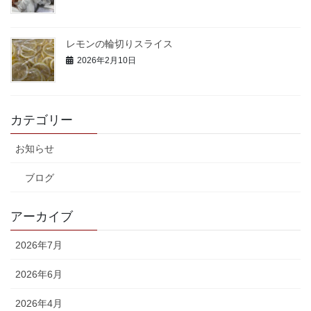
レモンの輪切りスライス
2026年2月10日
カテゴリー
お知らせ
ブログ
アーカイブ
2026年7月
2026年6月
2026年4月