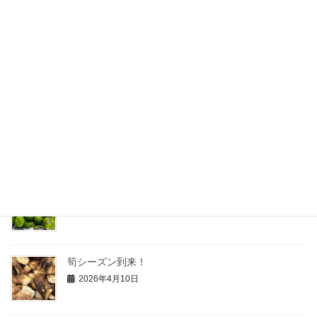
最近の投稿
暑い、熱い、製造室にクーラーを導入
2026年7月23日
白桃の加工がスタート
2026年7月13日
青柚子の研究
2026年6月3日
筍シーズン到来！
2026年4月10日