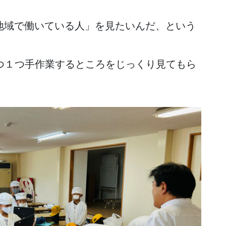
「地域で働いている人」を見たいんだ、という
つ１つ手作業するところをじっくり見てもら