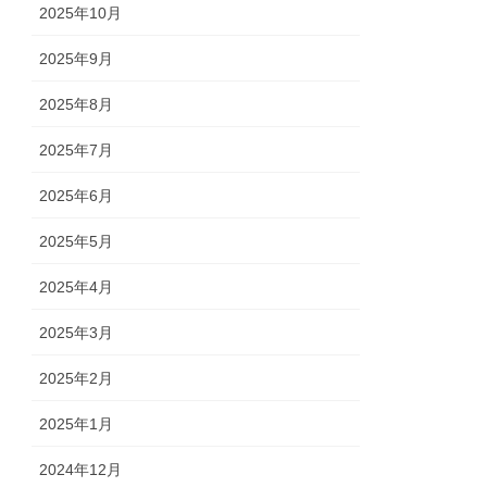
2025年10月
2025年9月
2025年8月
2025年7月
2025年6月
2025年5月
2025年4月
2025年3月
2025年2月
2025年1月
2024年12月