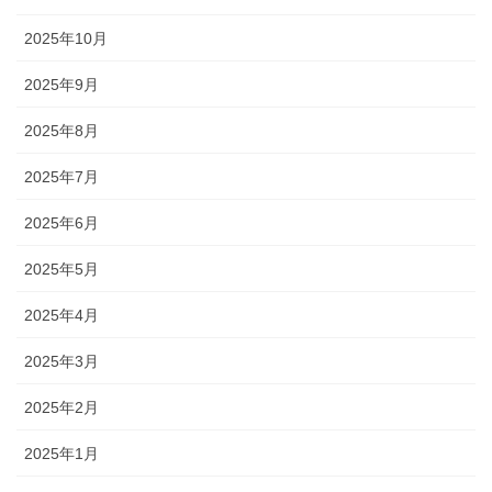
2025年10月
2025年9月
2025年8月
2025年7月
2025年6月
2025年5月
2025年4月
2025年3月
2025年2月
2025年1月