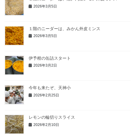
2026年3月5日
１階のニーダーは、みかん外皮ミンス
2026年3月5日
伊予柑の缶詰スタート
2026年3月2日
今年も来たぞ、天神小
2026年2月25日
レモンの輪切りスライス
2026年2月10日