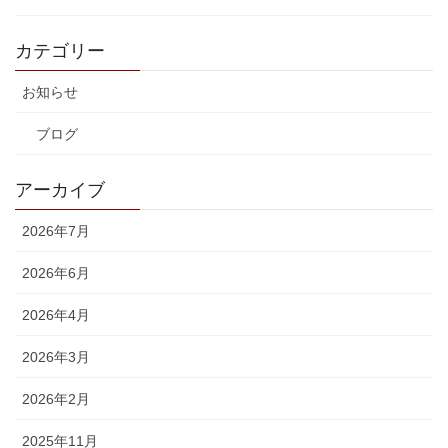
カテゴリー
お知らせ
ブログ
アーカイブ
2026年7月
2026年6月
2026年4月
2026年3月
2026年2月
2025年11月